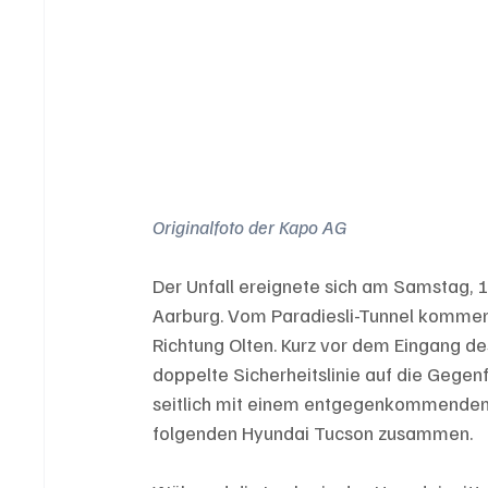
Originalfoto der Kapo AG
Der Unfall ereignete sich am Samstag, 1
Aarburg. Vom Paradiesli-Tunnel kommend 
Richtung Olten. Kurz vor dem Eingang de
doppelte Sicherheitslinie auf die Gegen
seitlich mit einem entgegenkommenden T
folgenden Hyundai Tucson zusammen.