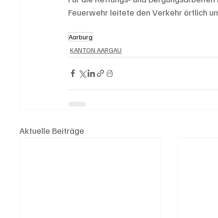
Feuerwehr leitete den Verkehr örtlich u
Aarburg
KANTON AARGAU
Aktuelle Beiträge