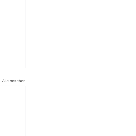
Alle ansehen