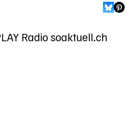
LAY Radio soaktuell.ch