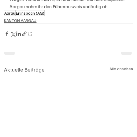
Aargau nahm ihr den Führerausweis vorläufig ab.
Aarau
Erlinsbach (AG)
KANTON AARGAU
Aktuelle Beiträge
Alle ansehen