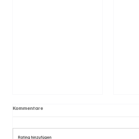
Kommentare
Rating hinzufügen