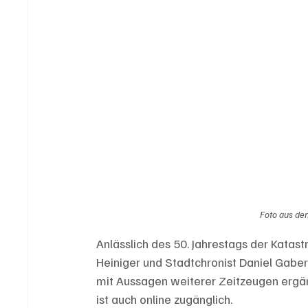
Foto aus dem
Anlässlich des 50. Jahrestags der Kata
Heiniger und Stadtchronist Daniel Gaber
mit Aussagen weiterer Zeitzeugen ergän
ist auch online zugänglich. 