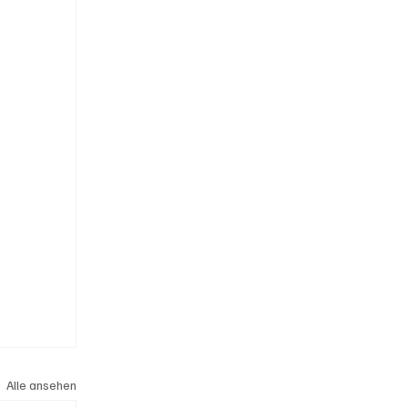
Alle ansehen