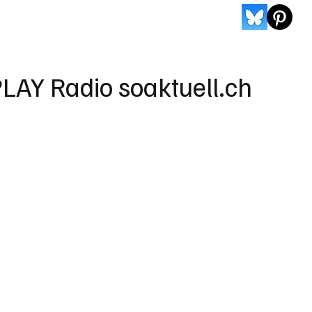
LAY Radio soaktuell.ch