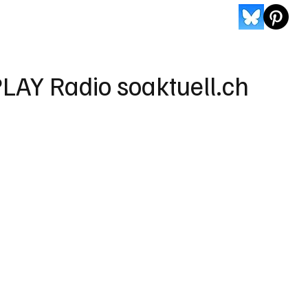
LAY Radio soaktuell.ch