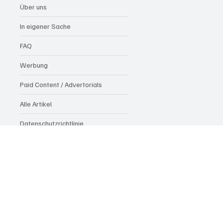
Über uns
In eigener Sache
FAQ
Werbung
Paid Content / Advertorials
Alle Artikel
Datenschutzrichtlinie