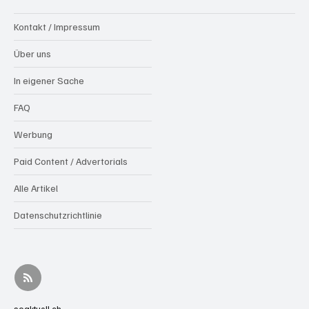
Mehr über soaktuell.ch
Kontakt / Impressum
Über uns
In eigener Sache
FAQ
Werbung
Paid Content / Advertorials
Alle Artikel
Datenschutzrichtlinie