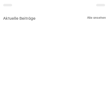
Aktuelle Beiträge
Alle ansehen