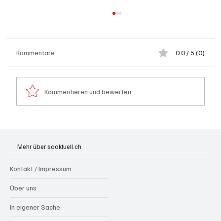
Kommentare
0.0 / 5 (0)
Kommentieren und bewerten...
Generationenprojekt Neuer Bahnhofplatz
Olten
Mehr über soaktuell.ch
Kontakt / Impressum
Über uns
In eigener Sache