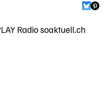
LAY Radio soaktuell.ch