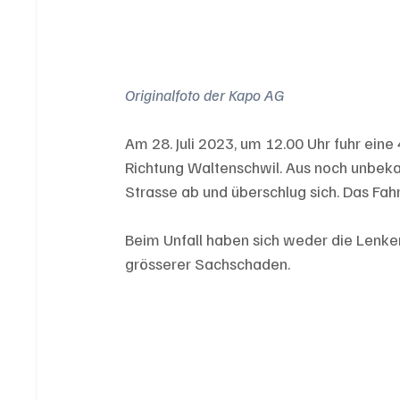
Originalfoto der Kapo AG
Am 28. Juli 2023, um 12.00 Uhr fuhr eine
Richtung Waltenschwil. Aus noch unbeka
Strasse ab und überschlug sich. Das Fa
Beim Unfall haben sich weder die Lenker
grösserer Sachschaden.