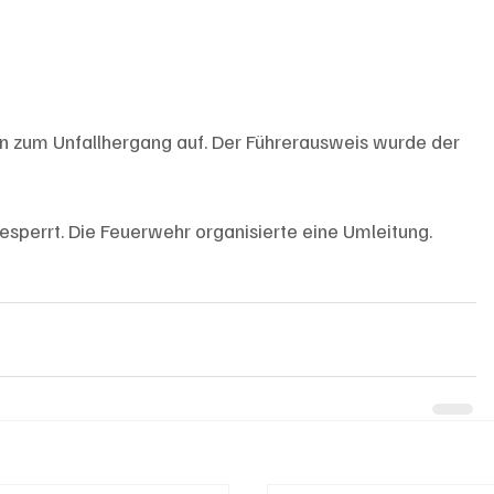
en zum Unfallhergang auf. Der Führerausweis wurde der 
esperrt. Die Feuerwehr organisierte eine Umleitung.