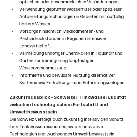
optischen oder geschmacklichen Veränderungen.
Verwendung geprüfter Wasserfilter oder spezieller 
Aufbereitungstechnologien in Gebieten mit auffällig 
hartem Wasser.
Vorsorge hinsichtlich Medikamenten- und 
Pestizidrückständen in Regionen intensiver 
Landwirtschaft.
Vermeidung unnötiger Chemikalien in Haushalt und 
Garten zur Verringerung langfristiger 
Wasserverschmutzung.
Informierte und bewusste Nutzung alternativer 
Systeme wie Entkalkungs- und Enthärtungsanlagen.
Zukunftsausblick - Schweizer Trinkwasserqualität 
zwischen technologischem Fortschritt und 
Umweltbewusstsein
Die Schweiz verfolgt auch zukünftig intensiv den Schutz 
ihrer Trinkwasserressourcen, wobei innovative 
Technologien und wachsendes Umweltbewusstsein 