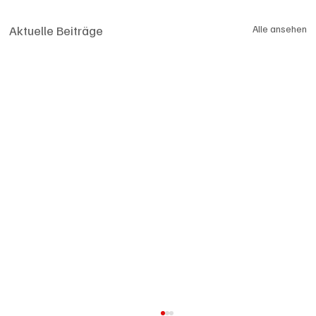
Aktuelle Beiträge
Alle ansehen