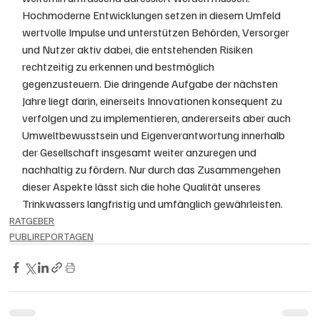
Hochmoderne Entwicklungen setzen in diesem Umfeld 
wertvolle Impulse und unterstützen Behörden, Versorger 
und Nutzer aktiv dabei, die entstehenden Risiken 
rechtzeitig zu erkennen und bestmöglich 
gegenzusteuern. Die dringende Aufgabe der nächsten 
Jahre liegt darin, einerseits Innovationen konsequent zu 
verfolgen und zu implementieren, andererseits aber auch 
Umweltbewusstsein und Eigenverantwortung innerhalb 
der Gesellschaft insgesamt weiter anzuregen und 
nachhaltig zu fördern. Nur durch das Zusammengehen 
dieser Aspekte lässt sich die hohe Qualität unseres 
Trinkwassers langfristig und umfänglich gewährleisten.
RATGEBER
PUBLIREPORTAGEN