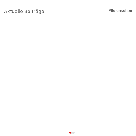
Aktuelle Beiträge
Alle ansehen