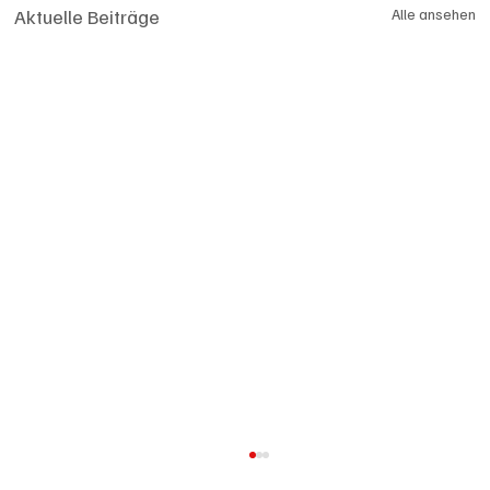
Aktuelle Beiträge
Alle ansehen