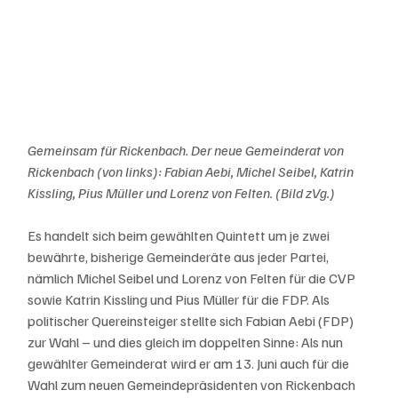
Gemeinsam für Rickenbach. Der neue Gemeinderat von 
Rickenbach (von links): Fabian Aebi, Michel Seibel, Katrin 
Kissling, Pius Müller und Lorenz von Felten. (Bild zVg.)
Es handelt sich beim gewählten Quintett um je zwei 
bewährte, bisherige Gemeinderäte aus jeder Partei, 
nämlich Michel Seibel und Lorenz von Felten für die CVP 
sowie Katrin Kissling und Pius Müller für die FDP. Als 
politischer Quereinsteiger stellte sich Fabian Aebi (FDP) 
zur Wahl – und dies gleich im doppelten Sinne: Als nun 
gewählter Gemeinderat wird er am 13. Juni auch für die 
Wahl zum neuen Gemeindepräsidenten von Rickenbach 