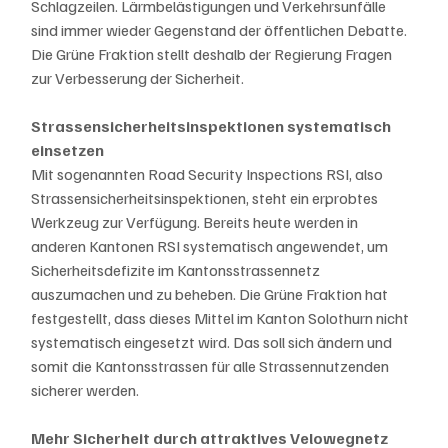
Schlagzeilen. Lärmbelästigungen und Verkehrsunfälle 
sind immer wieder Gegenstand der öffentlichen Debatte. 
Die Grüne Fraktion stellt deshalb der Regierung Fragen 
zur Verbesserung der Sicherheit. 
Strassensicherheitsinspektionen systematisch 
einsetzen
Mit sogenannten Road Security Inspections RSI, also 
Strassensicherheitsinspektionen, steht ein erprobtes 
Werkzeug zur Verfügung. Bereits heute werden in 
anderen Kantonen RSI systematisch angewendet, um 
Sicherheitsdefizite im Kantonsstrassennetz 
auszumachen und zu beheben. Die Grüne Fraktion hat 
festgestellt, dass dieses Mittel im Kanton Solothurn nicht 
systematisch eingesetzt wird. Das soll sich ändern und 
somit die Kantonsstrassen für alle Strassennutzenden 
sicherer werden. 
Mehr Sicherheit durch attraktives Velowegnetz