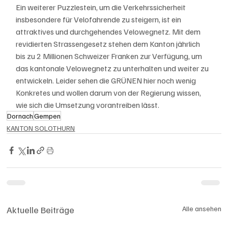
Ein weiterer Puzzlestein, um die Verkehrssicherheit 
insbesondere für Velofahrende zu steigern, ist ein 
attraktives und durchgehendes Velowegnetz. Mit dem 
revidierten Strassengesetz stehen dem Kanton jährlich 
bis zu 2 Millionen Schweizer Franken zur Verfügung, um 
das kantonale Velowegnetz zu unterhalten und weiter zu 
entwickeln. Leider sehen die GRÜNEN hier noch wenig 
Konkretes und wollen darum von der Regierung wissen, 
wie sich die Umsetzung vorantreiben lässt.
Dornach
Gempen
KANTON SOLOTHURN
Aktuelle Beiträge
Alle ansehen