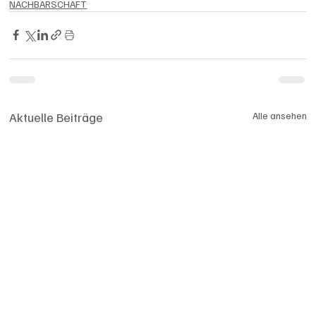
NACHBARSCHAFT
Aktuelle Beiträge
Alle ansehen