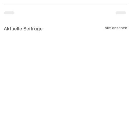
Aktuelle Beiträge
Alle ansehen