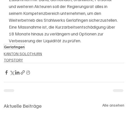
und weiteren Akteuren soll der Regierungsrat alles in 
seinem Kompetenzbereich unternehmen, um den 
Weiterbetrieb des Stahlwerks Gerlafingen sicherzustellen. 
Eine Massnahme ist, die Kurzarbeitsentschädigung über 
18 Monate hinaus zu verlängern und Optionen zur 
Verbesserung der Liquidität zu prüfen.
Gerlafingen
KANTON SOLOTHURN
TOPSTORY
Aktuelle Beiträge
Alle ansehen