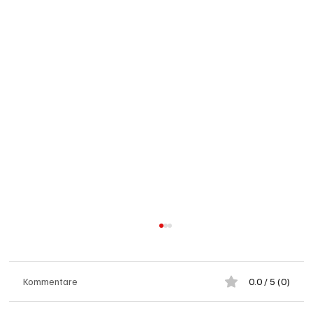
Kommentare
0.0 / 5 (0)