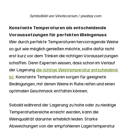
Symbolbild von Vinotecarium / pixabay.com
Konstante Temperaturen als entscheidende 
Voraussetzungen für perfekten Weingenuss
Wer durch perfekte Temperaturen hervorragende Weine 
so gut wie möglich genießen möchte, sollte dafür nicht 
erst kurz vor dem Trinken die richtigen Voraussetzungen 
schaffen. Denn Experten wissen, dass schon im Verlauf 
der Lagerung 
die richtige Weintemperatur entscheidend 
ist
. Konstante Temperaturen sorgen für geeignete 
Bedingungen, mit denen Weine in Ruhe reifen und einen 
optimalen Geschmack entfalten können.
Sobald während der Lagerung zu hohe oder zu niedrige 
Temperaturbereiche erreicht werden, kann die 
Weinqualität darunter erheblich leiden. Starke 
Abweichungen von der empfohlenen Lagertemperatur 