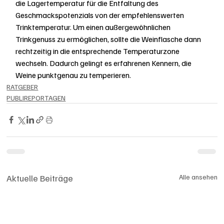
die Lagertemperatur für die Entfaltung des 
Geschmackspotenzials von der empfehlenswerten 
Trinktemperatur. Um einen außergewöhnlichen 
Trinkgenuss zu ermöglichen, sollte die Weinflasche dann 
rechtzeitig in die entsprechende Temperaturzone 
wechseln. Dadurch gelingt es erfahrenen Kennern, die 
Weine punktgenau zu temperieren.
RATGEBER
PUBLIREPORTAGEN
Aktuelle Beiträge
Alle ansehen