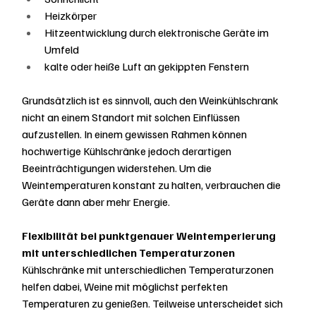
Heizkörper
Hitzeentwicklung durch elektronische Geräte im 
Umfeld
kalte oder heiße Luft an gekippten Fenstern
Grundsätzlich ist es sinnvoll, auch den Weinkühlschrank 
nicht an einem Standort mit solchen Einflüssen 
aufzustellen. In einem gewissen Rahmen können 
hochwertige Kühlschränke jedoch derartigen 
Beeinträchtigungen widerstehen. Um die 
Weintemperaturen konstant zu halten, verbrauchen die 
Geräte dann aber mehr Energie.
Flexibilität bei punktgenauer Weintemperierung 
mit unterschiedlichen Temperaturzonen
Kühlschränke mit unterschiedlichen Temperaturzonen 
helfen dabei, Weine mit möglichst perfekten 
Temperaturen zu genießen. Teilweise unterscheidet sich 