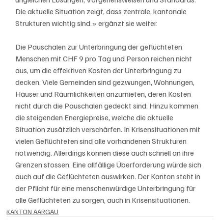
Die aktuelle Situation zeigt, dass zentrale, kantonale 
Strukturen wichtig sind.» ergänzt sie weiter.  
Die Pauschalen zur Unterbringung der geflüchteten 
Menschen mit CHF 9 pro Tag und Person reichen nicht 
aus, um die effektiven Kosten der Unterbringung zu 
decken. Viele Gemeinden sind gezwungen, Wohnungen, 
Häuser und Räumlichkeiten anzumieten, deren Kosten 
nicht durch die Pauschalen gedeckt sind. Hinzu kommen 
die steigenden Energiepreise, welche die aktuelle 
Situation zusätzlich verschärfen. In Krisensituationen mit 
vielen Geflüchteten sind alle vorhandenen Strukturen 
notwendig. Allerdings können diese auch schnell an ihre 
Grenzen stossen. Eine allfällige Überforderung würde sich 
auch auf die Geflüchteten auswirken. Der Kanton steht in 
der Pflicht für eine menschenwürdige Unterbringung für 
alle Geflüchteten zu sorgen, auch in Krisensituationen.
KANTON AARGAU