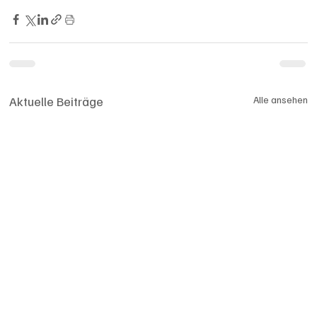
Aktuelle Beiträge
Alle ansehen