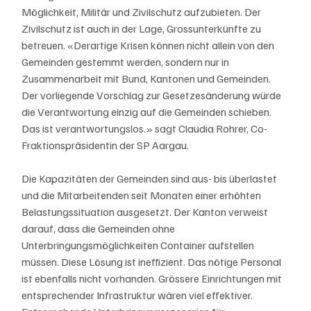
Möglichkeit, Militär und Zivilschutz aufzubieten. Der 
Zivilschutz ist auch in der Lage, Grossunterkünfte zu 
betreuen. «Derartige Krisen können nicht allein von den 
Gemeinden gestemmt werden, sondern nur in 
Zusammenarbeit mit Bund, Kantonen und Gemeinden. 
Der vorliegende Vorschlag zur Gesetzesänderung würde 
die Verantwortung einzig auf die Gemeinden schieben. 
Das ist verantwortungslos.» sagt Claudia Rohrer, Co-
Fraktionspräsidentin der SP Aargau.
Die Kapazitäten der Gemeinden sind aus- bis überlastet 
und die Mitarbeitenden seit Monaten einer erhöhten 
Belastungssituation ausgesetzt. Der Kanton verweist 
darauf, dass die Gemeinden ohne 
Unterbringungsmöglichkeiten Container aufstellen 
müssen. Diese Lösung ist ineffizient. Das nötige Personal 
ist ebenfalls nicht vorhanden. Grössere Einrichtungen mit 
entsprechender Infrastruktur wären viel effektiver. 