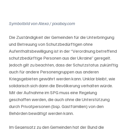
Symbolbild von Alexa / pixabay.com
Die Zuständigkeit der Gemeinden für die Unterbringung 
und Betreuung von Schutzbedürftigen ohne 
Aufenthaltsbewilligung ist in der “Verordnung betreffend 
schutzbedürftige Personen aus der Ukraine” geregelt. 
Jedoch gilt zu beachten, dass der Schutzstatus zukünftig 
auch für andere Personengruppen aus anderen 
Kriegsgebieten gewährt werden kann. Unklar bleibt, wie 
solidarisch sich dann die Bevölkerung verhalten würde. 
Mit der Aufnahme im SPG muss eine Regelung 
geschaffen werden, die auch ohne die Unterstützung 
durch Privatpersonen (bsp. Gastfamilien) von den 
Behörden bewältigt werden kann.
Im Gegensatz zu den Gemeinden hat der Bund die 