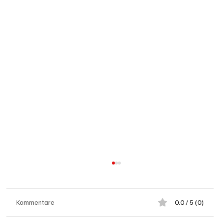
Kommentare
0.0 / 5 (0)