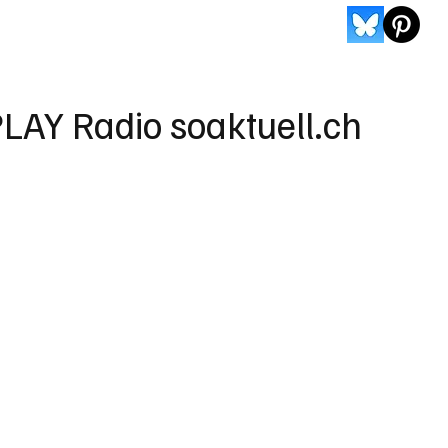
LAY Radio soaktuell.ch