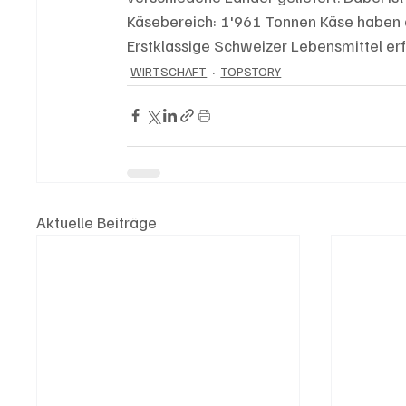
Käsebereich: 1'961 Tonnen Käse haben 
Erstklassige Schweizer Lebensmittel erf
WIRTSCHAFT
TOPSTORY
Aktuelle Beiträge