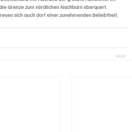
die Grenze zum nördlichen Nachbarn überquert. 
reuen sich auch dort einer zunehmenden Beliebtheit.