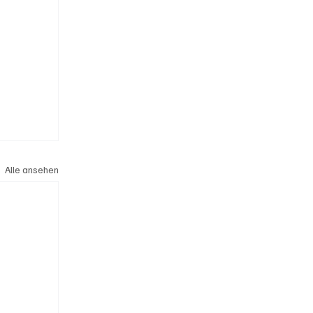
Alle ansehen