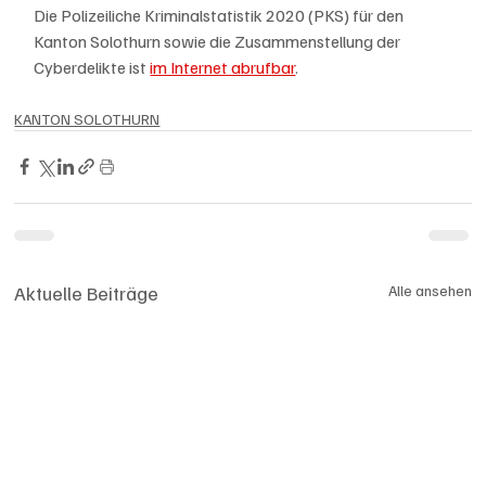
Die Polizeiliche Kriminalstatistik 2020 (PKS) für den 
Kanton Solothurn sowie die Zusammenstellung der 
Cyberdelikte ist 
im Internet abrufbar
.
KANTON SOLOTHURN
Aktuelle Beiträge
Alle ansehen