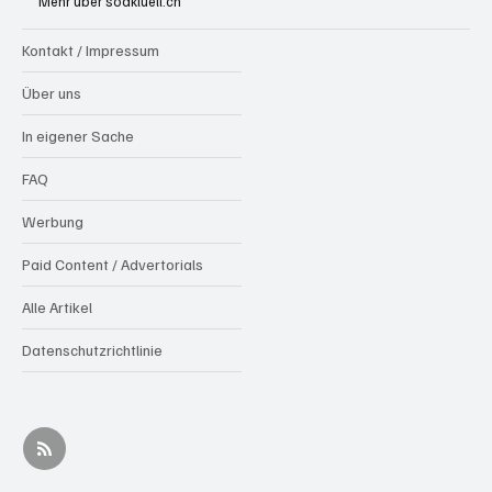
Mehr über soaktuell.ch
Kontakt / Impressum
Über uns
In eigener Sache
FAQ
Werbung
Paid Content / Advertorials
Alle Artikel
Datenschutzrichtlinie