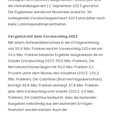
die Verhandlungen am 11. September 2023 gestartet. 
Die Ergebnisse werden im November erwartet. Im 
vorliegenden Voranschlagsentwurf 2024 sind daher noch 
keine Lohnmassnahmen enthalten.
Vergleich mit dem Voranschlag 2023
Mit einem Aufwandüberschuss in der Erfolgsrechnung 
von 55,9 Mio. Franken wird im Voranschlag 2024 ein um 
34,6 Mio. Franken besseres Ergebnis ausgewiesen als im 
Vorjahr (Voranschlag 2023: 90,5 Mio. Franken). Die 
Nettoinvestitionen liegen mit 96,0 Mio. Franken 5,1 
Prozent unter dem Niveau des Vorjahres (2023: 101,2 
Mio. Franken). Der Cashflow (Bruttoertragsüberschuss) 
beträgt 40,8 Mio. Franken und liegt 37,8 Mio. Franken 
über dem Voranschlag vom Vorjahr (2023: 3,0 Mio. 
Franken). Ein Cashflow bedeutet, dass die laufenden 
Ausgaben vollständig aus den laufenden Erträgen 
finanziert werden können. Auch der 