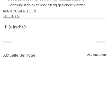
Handlungsfähigkeit langfristig gesichert werden.
KANTON SOLOTHURN
TOPSTORY
Aktuelle Beiträge
Alle ansehen