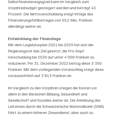
Selbstfinanzierungsgrad kann im Vergleich zum 
Vorjahresbudget gesteigert werden und beträgt 43 
Prozent. Die Nettoverschuldung steigt infolge des 
Finanzierungsfehlbetrages von 55,2 Mio. Franken 
allerdings weiter an.
Entwicklung der Finanzlage
Mit dem Legislaturplan 2021 bis 2025 hat sich der 
Regierungsrat das Ziel gesetzt, die Pro-Kopf-
Verschuldung bis 2030 auf unter 4'000 Franken zu 
reduzieren. Per 31. Dezember 2022 betrug diese 3'350 
Franken. Mit dem vorliegenden Voranschlag steigt diese 
voraussichtlich auf 3'813 Franken an.
Im Vergleich zu den Vorjahren steigen die Kosten vor 
allem in den Bereichen Bildung, Gesundheit und 
Gesellschaft und Soziales weiter an. Die Anhebung des 
Leitzinses durch die Schweizerische Nationalbank (SNB) 
führt zu einem höheren Zinsendienst, aber auch zu 