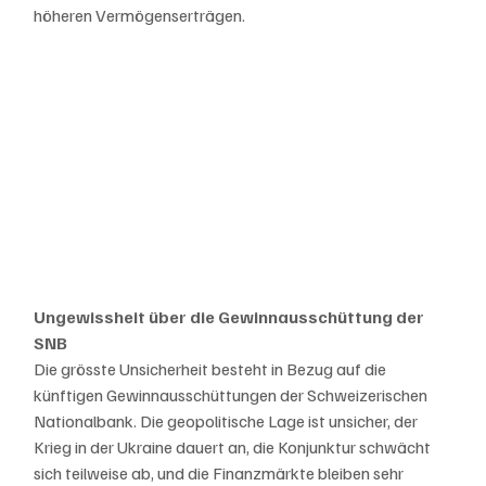
höheren Vermögenserträgen.
Ungewissheit über die Gewinnausschüttung der 
SNB
Die grösste Unsicherheit besteht in Bezug auf die 
künftigen Gewinnausschüttungen der Schweizerischen 
Nationalbank. Die geopolitische Lage ist unsicher, der 
Krieg in der Ukraine dauert an, die Konjunktur schwächt 
sich teilweise ab, und die Finanzmärkte bleiben sehr 