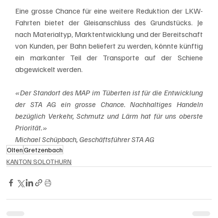
Eine grosse Chance für eine weitere Reduktion der LKW-
Fahrten bietet der Gleisanschluss des Grundstücks. Je 
nach Materialtyp, Marktentwicklung und der Bereitschaft 
von Kunden, per Bahn beliefert zu werden, könnte künftig 
ein markanter Teil der Transporte auf der Schiene 
abgewickelt werden. 
«Der Standort des MAP im Tüberten ist für die Entwicklung 
der STA AG ein grosse Chance. Nachhaltiges Handeln 
bezüglich Verkehr, Schmutz und Lärm hat für uns oberste 
Priorität.»
Michael Schüpbach, Geschäftsführer STA AG
Olten
Gretzenbach
KANTON SOLOTHURN