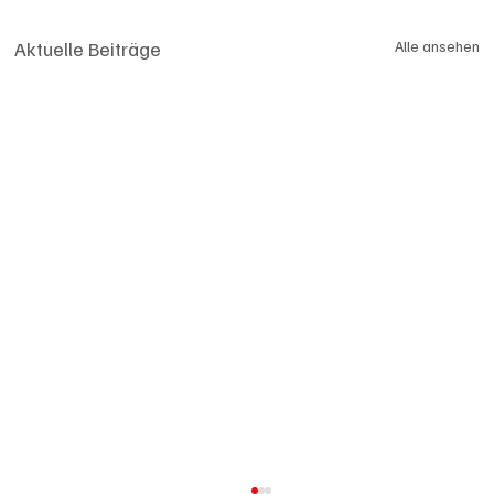
Aktuelle Beiträge
Alle ansehen