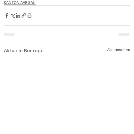
KANTON AARGAU
Aktuelle Beiträge
Alle ansehen