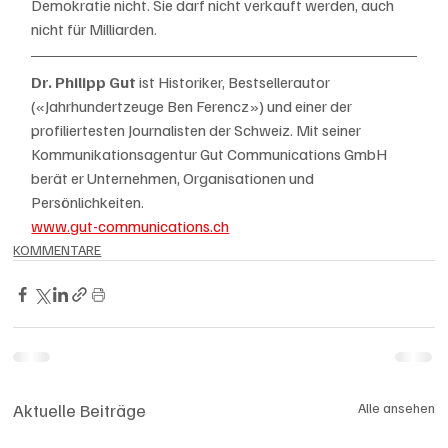
Demokratie nicht. Sie darf nicht verkauft werden, auch 
nicht für Milliarden.
Dr. Philipp Gut
 ist Historiker, Bestsellerautor 
(«Jahrhundertzeuge Ben Ferencz») und einer der 
profiliertesten Journalisten der Schweiz. Mit seiner 
Kommunikationsagentur Gut Communications GmbH 
berät er Unternehmen, Organisationen und 
Persönlichkeiten.
www.gut-communications.ch
KOMMENTARE
Aktuelle Beiträge
Alle ansehen