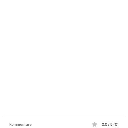
Kommentare
0.0 / 5 (0)