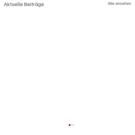
Aktuelle Beiträge
Alle ansehen