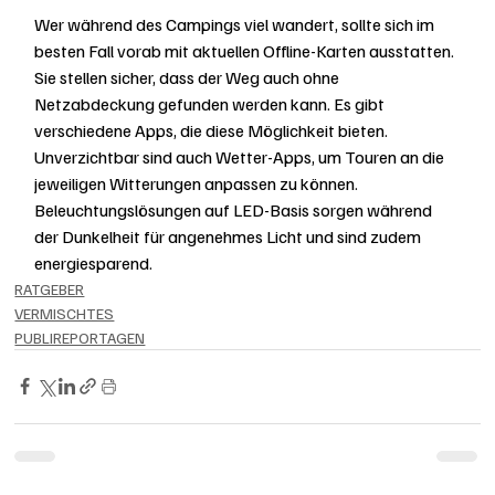
Wer während des Campings viel wandert, sollte sich im 
besten Fall vorab mit aktuellen Offline-Karten ausstatten. 
Sie stellen sicher, dass der Weg auch ohne 
Netzabdeckung gefunden werden kann. Es gibt 
verschiedene Apps, die diese Möglichkeit bieten. 
Unverzichtbar sind auch Wetter-Apps, um Touren an die 
jeweiligen Witterungen anpassen zu können. 
Beleuchtungslösungen auf LED-Basis sorgen während 
der Dunkelheit für angenehmes Licht und sind zudem 
energiesparend.
RATGEBER
VERMISCHTES
PUBLIREPORTAGEN