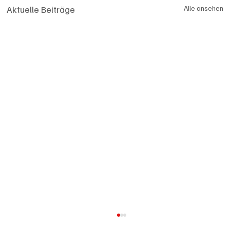
Aktuelle Beiträge
Alle ansehen