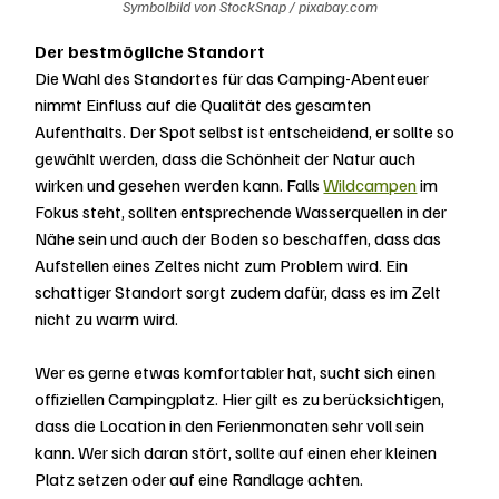
Symbolbild von StockSnap / pixabay.com
Der bestmögliche Standort
Die Wahl des Standortes für das Camping-Abenteuer 
nimmt Einfluss auf die Qualität des gesamten 
Aufenthalts. Der Spot selbst ist entscheidend, er sollte so 
gewählt werden, dass die Schönheit der Natur auch 
wirken und gesehen werden kann. Falls 
Wildcampen
 im 
Fokus steht, sollten entsprechende Wasserquellen in der 
Nähe sein und auch der Boden so beschaffen, dass das 
Aufstellen eines Zeltes nicht zum Problem wird. Ein 
schattiger Standort sorgt zudem dafür, dass es im Zelt 
nicht zu warm wird.
Wer es gerne etwas komfortabler hat, sucht sich einen 
offiziellen Campingplatz. Hier gilt es zu berücksichtigen, 
dass die Location in den Ferienmonaten sehr voll sein 
kann. Wer sich daran stört, sollte auf einen eher kleinen 
Platz setzen oder auf eine Randlage achten. 