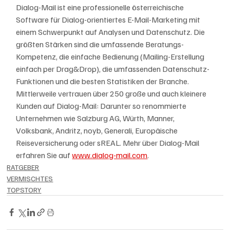
Dialog-Mail ist eine professionelle österreichische 
Software für Dialog-orientiertes E-Mail-Marketing mit 
einem Schwerpunkt auf Analysen und Datenschutz. Die 
größten Stärken sind die umfassende Beratungs-
Kompetenz, die einfache Bedienung (Mailing-Erstellung 
einfach per Drag&Drop), die umfassenden Datenschutz-
Funktionen und die besten Statistiken der Branche. 
Mittlerweile vertrauen über 250 große und auch kleinere 
Kunden auf Dialog-Mail: Darunter so renommierte 
Unternehmen wie Salzburg AG, Würth, Manner, 
Volksbank, Andritz, noyb, Generali, Europäische 
Reiseversicherung oder sREAL. Mehr über Dialog-Mail 
erfahren Sie auf 
www.dialog-mail.com
.
RATGEBER
VERMISCHTES
TOPSTORY