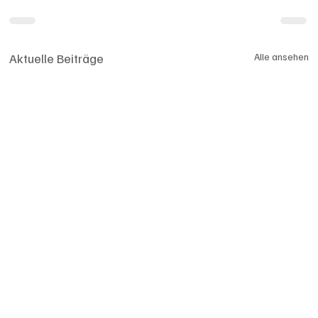
Aktuelle Beiträge
Alle ansehen