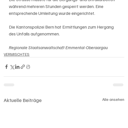
während mehreren Stunden gesperrt werden. Eine 
entsprechende Umleitung wurde eingerichtet.
Die Kantonspolizei Bern hat Ermittlungen zum Hergang 
des Unfalls aufgenommen.
Regionale Staatsanwaltschaft Emmental-Oberaargau
VERMISCHTES
Aktuelle Beiträge
Alle ansehen