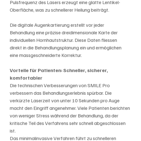
Pulsfrequenz des Lasers erzeugt eine glatte Lentikel-
Oberfläche, was zu schnellerer Heilung beiträgt.
Die digitale Augenkartierung erstellt vor jeder 
Behandlung eine präzise dreidimensionale Karte der 
individuellen Hornhautstruktur. Diese Daten fliessen 
direkt in die Behandlungsplanung ein und ermöglichen 
eine massgeschneiderte Korrektur.
Vorteile für Patienten: Schneller, sicherer, 
komfortabler
Die technischen Verbesserungen von SMILE Pro 
verbessern das Behandlungserlebnis spürbar. Die 
verkürzte Laserzeit von unter 10 Sekunden pro Auge 
macht den Eingriff angenehmer. Viele Patienten berichten 
von weniger Stress während der Behandlung, da der 
kritische Teil des Verfahrens sehr schnell abgeschlossen 
ist.
Das minimalinvasive Verfahren führt zu schnelleren 