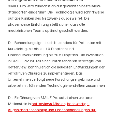
SMILE Pro wird zunächst an ausgewählten betterview-
Standorten eingeführt. Die Technologie wird schrittweise 
auf alle Kliniken des Netzwerks ausgeweitet. Die 
phasenweise Einführung stellt sicher, dass alle 
medizinischen Teams optimal geschult werden.
Die Behandlung eignet sich besonders für Patienten mit 
Kurzsichtigkeit bis zu -10 Dioptrien und 
Hornhautverkrümmung bis zu 5 Dioptrien. Die Investition 
in SMILE Pro ist Teil einer umfassenderen Strategie von 
betterview, kontinuierlich die neuesten Entwicklungen der 
refraktiven Chirurgie zu implementieren. Das 
Unternehmen verfolgt neue Forschungsergebnisse und 
arbeitet mit führenden Technologieherstellern zusammen.
Die Einführung von SMILE Pro setzt einen weiteren 
Meilenstein in 
betterviews Mission, hochwertige 
Augenlasertechnologie und Linsenbehandlungen für 