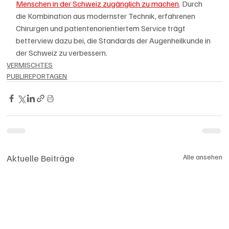
Menschen in der Schweiz zugänglich zu machen
. Durch 
die Kombination aus modernster Technik, erfahrenen 
Chirurgen und patientenorientiertem Service trägt 
betterview dazu bei, die Standards der Augenheilkunde in 
der Schweiz zu verbessern.
VERMISCHTES
PUBLIREPORTAGEN
Aktuelle Beiträge
Alle ansehen