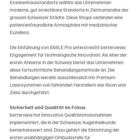
Krankenhausstandorte wählte das Unternehmen 
moderne, gut erreichbare Standorte in Zentrumsnähe der 
grossen Schweizer Städte. Diese Shops verbinden eine 
patientenfreundliche Atmosphäre mit medizinischer 
Exzellenz.
Die Einführung von SMILE Pro unterstreicht betterviews 
Engagement für technologische Innovation. Als einer der 
ersten Anbieter in der Schweiz bietet das Unternehmen 
diese fortschrittliche Behandlungsmethode an. Die 
Behandlungen werden ausschliesslich mit Premium-
Lasersystemen von führenden Herstellern wie Alcon und 
Zeiss durchgeführt.
Sicherheit und Qualität im Fokus
betterview hat innovative Qualitätsmassnahmen 
implementiert, die in der Schweizer Augenheilkunde 
bemerkenswert sind. Dazu gehört die Einrichtung der 
ersten unabhängigen Ombudsstelle für 