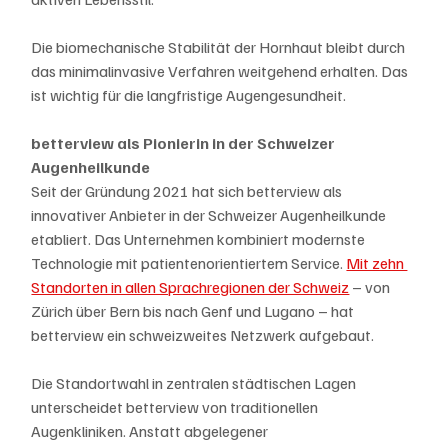
Die biomechanische Stabilität der Hornhaut bleibt durch 
das minimalinvasive Verfahren weitgehend erhalten. Das 
ist wichtig für die langfristige Augengesundheit.
betterview als Pionierin in der Schweizer 
Augenheilkunde
Seit der Gründung 2021 hat sich betterview als 
innovativer Anbieter in der Schweizer Augenheilkunde 
etabliert. Das Unternehmen kombiniert modernste 
Technologie mit patientenorientiertem Service. 
Mit zehn 
Standorten in allen Sprachregionen der Schweiz
 – von 
Zürich über Bern bis nach Genf und Lugano – hat 
betterview ein schweizweites Netzwerk aufgebaut.
Die Standortwahl in zentralen städtischen Lagen 
unterscheidet betterview von traditionellen 
Augenkliniken. Anstatt abgelegener 