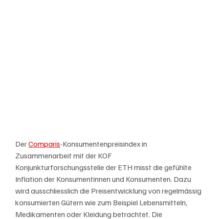
Der 
Comparis
-Konsumentenpreisindex in 
Zusammenarbeit mit der KOF 
Konjunkturforschungsstelle der ETH misst die gefühlte 
Inflation der Konsumentinnen und Konsumenten. Dazu 
wird ausschliesslich die Preisentwicklung von regelmässig 
konsumierten Gütern wie zum Beispiel Lebensmitteln, 
Medikamenten oder Kleidung betrachtet. Die 