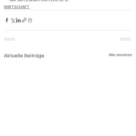
WIRTSCHAFT
Aktuelle Beiträge
Alle ansehen