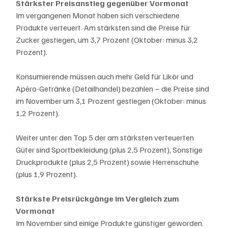
Stärkster Preisanstieg gegenüber Vormonat
Im vergangenen Monat haben sich verschiedene 
Produkte verteuert. Am stärksten sind die Preise für 
Zucker gestiegen, um 3,7 Prozent (Oktober: minus 3,2 
Prozent).
Konsumierende müssen auch mehr Geld für Likör und 
Apéro-Getränke (Detailhandel) bezahlen – die Preise sind 
im November um 3,1 Prozent gestiegen (Oktober: minus 
1,2 Prozent).
Weiter unter den Top 5 der am stärksten verteuerten 
Güter sind Sportbekleidung (plus 2,5 Prozent), Sonstige 
Druckprodukte (plus 2,5 Prozent) sowie Herrenschuhe 
(plus 1,9 Prozent).
Stärkste Preisrückgänge im Vergleich zum 
Vormonat
Im November sind einige Produkte günstiger geworden. 