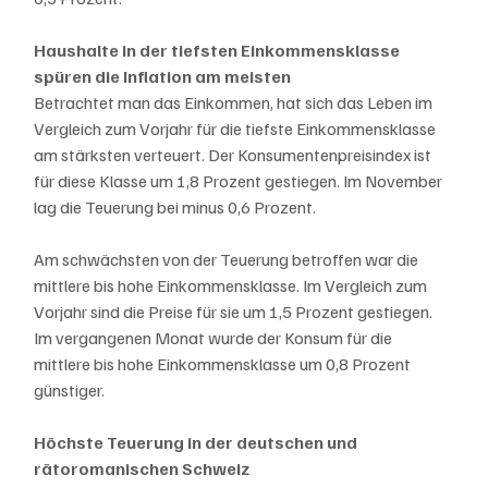
Haushalte in der tiefsten Einkommensklasse 
spüren die Inflation am meisten
Betrachtet man das Einkommen, hat sich das Leben im 
Vergleich zum Vorjahr für die tiefste Einkommensklasse 
am stärksten verteuert. Der Konsumentenpreisindex ist 
für diese Klasse um 1,8 Prozent gestiegen. Im November 
lag die Teuerung bei minus 0,6 Prozent.
Am schwächsten von der Teuerung betroffen war die 
mittlere bis hohe Einkommensklasse. Im Vergleich zum 
Vorjahr sind die Preise für sie um 1,5 Prozent gestiegen. 
Im vergangenen Monat wurde der Konsum für die 
mittlere bis hohe Einkommensklasse um 0,8 Prozent 
günstiger.
Höchste Teuerung in der deutschen und 
rätoromanischen Schweiz