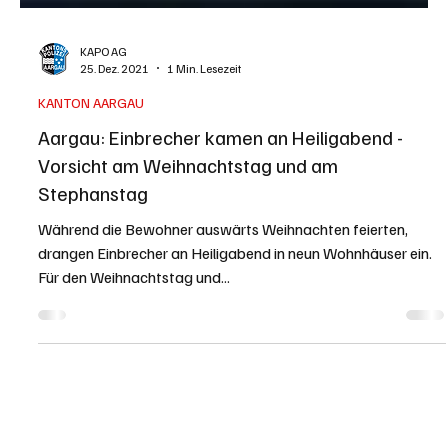
KAPO AG
25. Dez. 2021
1 Min. Lesezeit
KANTON AARGAU
Aargau: Einbrecher kamen an Heiligabend -
Vorsicht am Weihnachtstag und am
Stephanstag
Während die Bewohner auswärts Weihnachten feierten,
drangen Einbrecher an Heiligabend in neun Wohnhäuser ein.
Für den Weihnachtstag und...