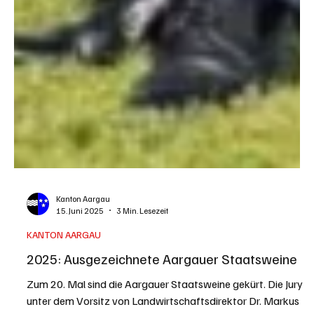
Kanton Aargau
15. Juni 2025
3 Min. Lesezeit
KANTON AARGAU
2025: Ausgezeichnete Aargauer Staatsweine