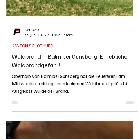
KAPO SO
15. Juni 2023
1 Min. Lesezeit
KANTON SOLOTHURN
Waldbrand in Balm bei Günsberg: Erhebliche
Waldbrandgefahr!
Oberhalb von Balm bei Günsberg hat die Feuerwehr am