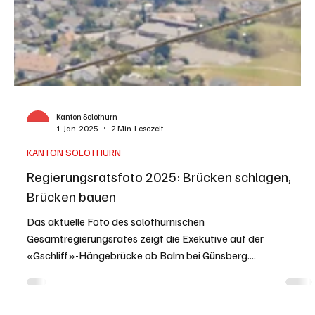
Kanton Solothurn
1. Jan. 2025
2 Min. Lesezeit
KANTON SOLOTHURN
Regierungsratsfoto 2025: Brücken schlagen,
Brücken bauen
Das aktuelle Foto des solothurnischen
Gesamtregierungsrates zeigt die Exekutive auf der
«Gschliff»-Hängebrücke ob Balm bei Günsberg....