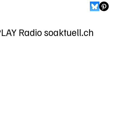
LAY Radio soaktuell.ch