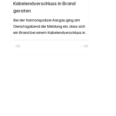
Kabelendverschluss in Brand
geraten
Bei der Kantonspolizei Aargau ging am
Dienstagabend die Meldung ein, dass sich
ein Brand bei einem Kabelendverschluss in
Birr ereignet...