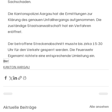
Sachschaden.
Die Kantonspolizei Aargau hat die Ermittlungen zur 
Klärung des genauen Unfallhergangs aufgenommen. Die 
zuständige Staatsanwaltschaft hat ein Verfahren 
eröffnet.
Der betroffene Streckenabschnitt musste bis zirka 15:30 
Uhr für den Verkehr gesperrt werden. Die Feuerwehr 
Eigenamt richtete eine entsprechende Umleitung ein.
Birr
KANTON AARGAU
Aktuelle Beiträge
Alle ansehen