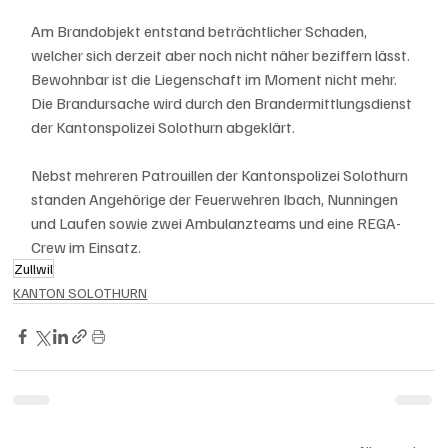
Am Brandobjekt entstand beträchtlicher Schaden, 
welcher sich derzeit aber noch nicht näher beziffern lässt. 
Bewohnbar ist die Liegenschaft im Moment nicht mehr. 
Die Brandursache wird durch den Brandermittlungsdienst 
der Kantonspolizei Solothurn abgeklärt. 
Nebst mehreren Patrouillen der Kantonspolizei Solothurn 
standen Angehörige der Feuerwehren Ibach, Nunningen 
und Laufen sowie zwei Ambulanzteams und eine REGA-
Crew im Einsatz.
Zullwil
KANTON SOLOTHURN