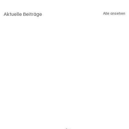
Aktuelle Beiträge
Alle ansehen