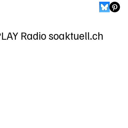
LAY Radio soaktuell.ch