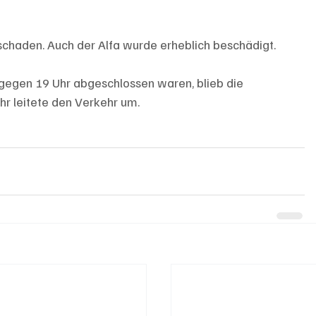
chaden. Auch der Alfa wurde erheblich beschädigt.
 gegen 19 Uhr abgeschlossen waren, blieb die 
hr leitete den Verkehr um.