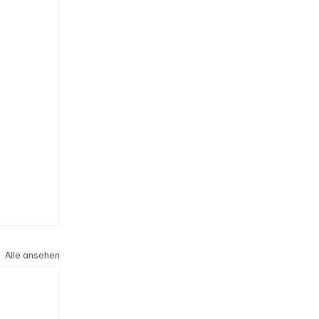
Alle ansehen