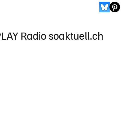
LAY Radio soaktuell.ch