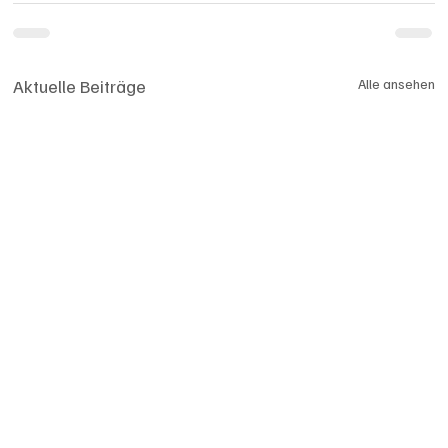
Aktuelle Beiträge
Alle ansehen