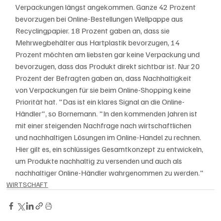
Verpackungen längst angekommen. Ganze 42 Prozent 
bevorzugen bei Online-Bestellungen Wellpappe aus 
Recyclingpapier. 18 Prozent gaben an, dass sie 
Mehrwegbehälter aus Hartplastik bevorzugen, 14 
Prozent möchten am liebsten gar keine Verpackung und 
bevorzugen, dass das Produkt direkt sichtbar ist. Nur 20 
Prozent der Befragten gaben an, dass Nachhaltigkeit 
von Verpackungen für sie beim Online-Shopping keine 
Priorität hat. "Das ist ein klares Signal an die Online-
Händler", so Bornemann. "In den kommenden Jahren ist 
mit einer steigenden Nachfrage nach wirtschaftlichen 
und nachhaltigen Lösungen im Online-Handel zu rechnen. 
Hier gilt es, ein schlüssiges Gesamtkonzept zu entwickeln, 
um Produkte nachhaltig zu versenden und auch als 
nachhaltiger Online-Händler wahrgenommen zu werden."
WIRTSCHAFT