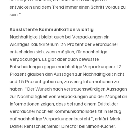
entwickeln und dem Trend immer einen Schritt voraus zu 
sein."
Konsistente Kommunikation wichtig
Nachhaltigkeit bleibt auch bei Verpackungen ein 
wichtiges Kaufkriterium. 24 Prozent der Verbraucher 
entscheiden sich, wenn möglich, für nachhaltige 
Verpackungen. Es gibt aber auch bewusste 
Entscheidungen gegen nachhaltige Verpackungen: 17 
Prozent glauben den Aussagen zur Nachhaltigkeit nicht 
und 15 Prozent gaben an, zu wenig Informationen zu 
haben. "Der Wunsch nach vertrauenswürdigen Aussagen 
zur Nachhaltigkeit von Verpackungen und der Mangel an 
Informationen zeigen, dass bei rund einem Drittel der 
Verbraucher noch ein Kommunikationsdefizit in Bezug 
auf nachhaltige Verpackungen besteht", erklärt Mark-
Daniel Rentschler, Senior Director bei Simon-Kucher.