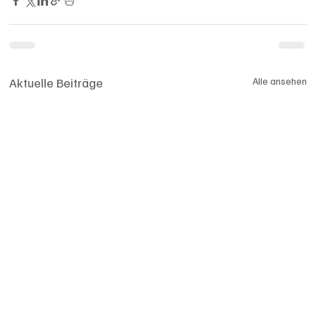
Aktuelle Beiträge
Alle ansehen