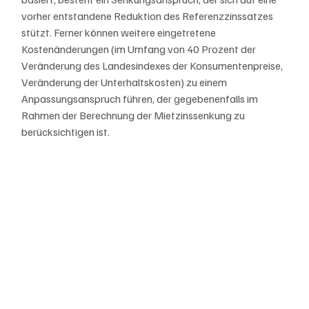
vorher entstandene Reduktion des Referenzzinssatzes 
stützt. Ferner können weitere eingetretene 
Kostenänderungen (im Umfang von 40 Prozent der 
Veränderung des Landesindexes der Konsumentenpreise, 
Veränderung der Unterhaltskosten) zu einem 
Anpassungsanspruch führen, der gegebenenfalls im 
Rahmen der Berechnung der Mietzinssenkung zu 
berücksichtigen ist.