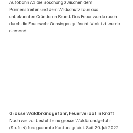
Autobahn A1 die Böschung zwischen dem 
Pannenstreifen und dem Wildschutzzaun aus 
unbekannten Gründen in Brand. Das Feuer wurde rasch 
durch die Feuerwehr Oensingen gelöscht. Verletzt wurde 
niemand.
Grosse Waldbrandgefahr, Feuerverbot in Kraft
Nach wie vor besteht eine grosse Waldbrandgefahr 
(Stufe 4) fürs gesamte Kantonsgebiet. Seit 20. Juli 2022 