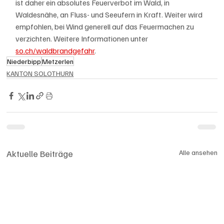
ist daher ein absolutes Feuerverbot im Wald, in 
Waldesnähe, an Fluss- und Seeufern in Kraft. Weiter wird 
empfohlen, bei Wind generell auf das Feuermachen zu 
verzichten. Weitere Informationen unter 
so.ch/waldbrandgefahr
.
Niederbipp
Metzerlen
KANTON SOLOTHURN
Aktuelle Beiträge
Alle ansehen