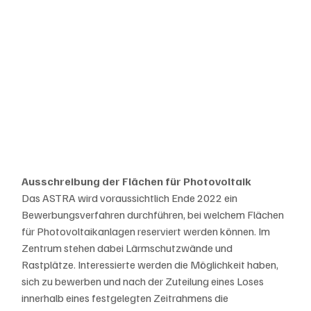
Ausschreibung der Flächen für Photovoltaik
Das ASTRA wird voraussichtlich Ende 2022 ein 
Bewerbungsverfahren durchführen, bei welchem Flächen 
für Photovoltaikanlagen reserviert werden können. Im 
Zentrum stehen dabei Lärmschutzwände und 
Rastplätze. Interessierte werden die Möglichkeit haben, 
sich zu bewerben und nach der Zuteilung eines Loses 
innerhalb eines festgelegten Zeitrahmens die 