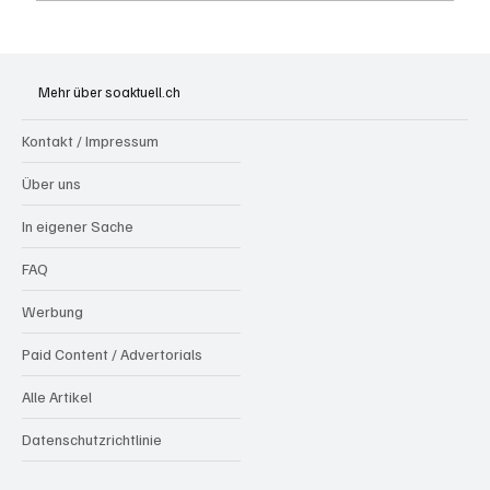
Mehr über soaktuell.ch
Kontakt / Impressum
Über uns
In eigener Sache
FAQ
Werbung
Paid Content / Advertorials
Alle Artikel
Datenschutzrichtlinie