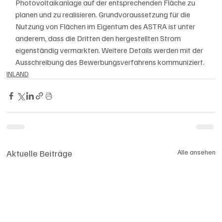
Photovoltaikanlage auf der entsprechenden Fläche zu 
planen und zu realisieren. Grundvoraussetzung für die 
Nutzung von Flächen im Eigentum des ASTRA ist unter 
anderem, dass die Dritten den hergestellten Strom 
eigenständig vermarkten. Weitere Details werden mit der 
Ausschreibung des Bewerbungsverfahrens kommuniziert.
INLAND
Aktuelle Beiträge
Alle ansehen