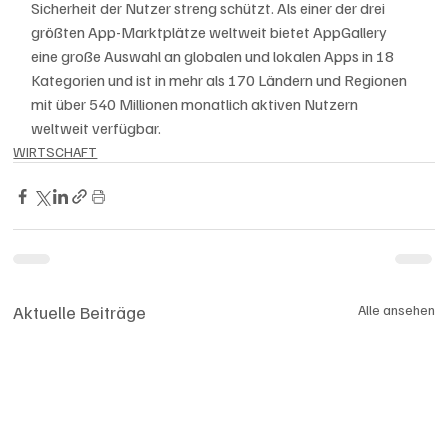
Sicherheit der Nutzer streng schützt. Als einer der drei 
größten App-Marktplätze weltweit bietet AppGallery 
eine große Auswahl an globalen und lokalen Apps in 18 
Kategorien und ist in mehr als 170 Ländern und Regionen 
mit über 540 Millionen monatlich aktiven Nutzern 
weltweit verfügbar.
WIRTSCHAFT
Aktuelle Beiträge
Alle ansehen