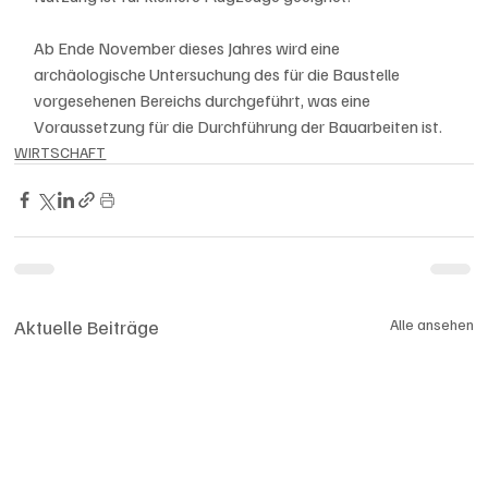
Ab Ende November dieses Jahres wird eine 
archäologische Untersuchung des für die Baustelle 
vorgesehenen Bereichs durchgeführt, was eine 
Voraussetzung für die Durchführung der Bauarbeiten ist.
WIRTSCHAFT
Aktuelle Beiträge
Alle ansehen