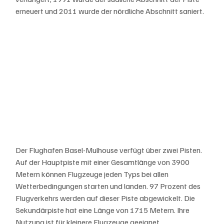
erneuert und 2011 wurde der nördliche Abschnitt saniert.
Der Flughafen Basel-Mulhouse verfügt über zwei Pisten. 
Auf der Hauptpiste mit einer Gesamtlänge von 3900 
Metern können Flugzeuge jeden Typs bei allen 
Wetterbedingungen starten und landen. 97 Prozent des 
Flugverkehrs werden auf dieser Piste abgewickelt. Die 
Sekundärpiste hat eine Länge von 1715 Metern. Ihre 
Nutzung ist für kleinere Flugzeuge geeignet.