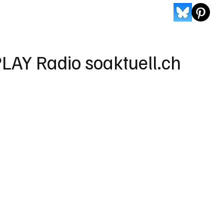
LAY Radio soaktuell.ch