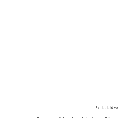
Symbolbild vo