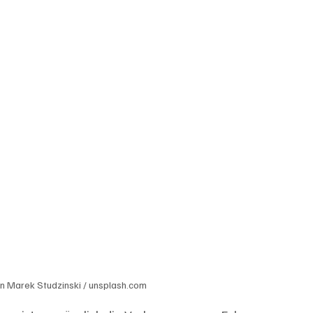
n Marek Studzinski / unsplash.com