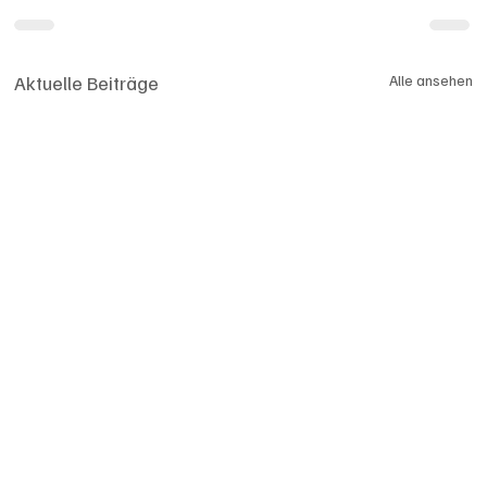
Aktuelle Beiträge
Alle ansehen