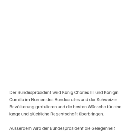
Der Bundespräsident wird König Charles III. und Königin 
Camilla im Namen des Bundesrates und der Schweizer 
Bevölkerung gratulieren und die besten Wünsche für eine 
lange und glückliche Regentschaft überbringen. 
Ausserdem wird der Bundespräsident die Gelegenheit 