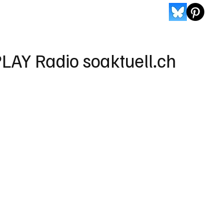
LAY Radio soaktuell.ch