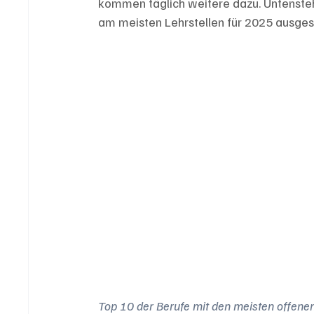
kommen täglich weitere dazu. Untensteh
am meisten Lehrstellen für 2025 ausges
Top 10 der Berufe mit den meisten offene