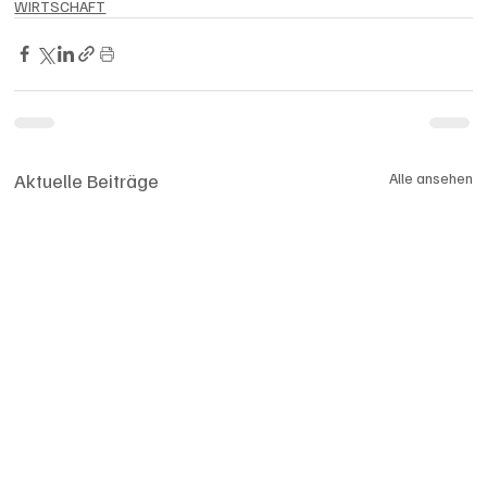
WIRTSCHAFT
Aktuelle Beiträge
Alle ansehen