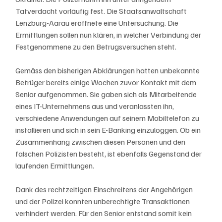
Tatverdacht vorläufig fest. Die Staatsanwaltschaft 
Lenzburg-Aarau eröffnete eine Untersuchung. Die 
Ermittlungen sollen nun klären, in welcher Verbindung der 
Festgenommene zu den Betrugsversuchen steht.
Gemäss den bisherigen Abklärungen hatten unbekannte 
Betrüger bereits einige Wochen zuvor Kontakt mit dem 
Senior aufgenommen. Sie gaben sich als Mitarbeitende 
eines IT-Unternehmens aus und veranlassten ihn, 
verschiedene Anwendungen auf seinem Mobiltelefon zu 
installieren und sich in sein E-Banking einzuloggen. Ob ein 
Zusammenhang zwischen diesen Personen und den 
falschen Polizisten besteht, ist ebenfalls Gegenstand der 
laufenden Ermittlungen.
Dank des rechtzeitigen Einschreitens der Angehörigen 
und der Polizei konnten unberechtigte Transaktionen 
verhindert werden. Für den Senior entstand somit kein 