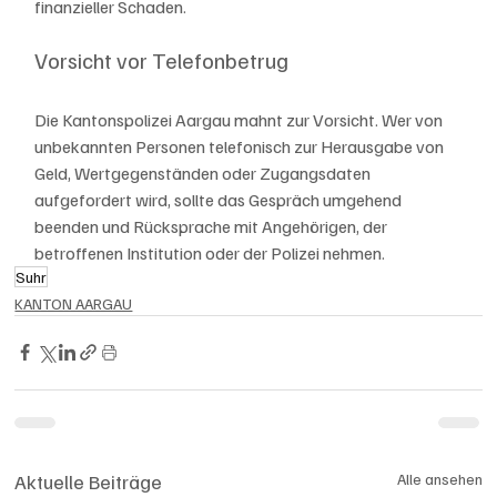
finanzieller Schaden.
Vorsicht vor Telefonbetrug
Die Kantonspolizei Aargau mahnt zur Vorsicht. Wer von 
unbekannten Personen telefonisch zur Herausgabe von 
Geld, Wertgegenständen oder Zugangsdaten 
aufgefordert wird, sollte das Gespräch umgehend 
beenden und Rücksprache mit Angehörigen, der 
betroffenen Institution oder der Polizei nehmen.
Suhr
KANTON AARGAU
Aktuelle Beiträge
Alle ansehen