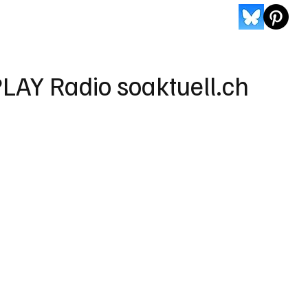
LAY Radio soaktuell.ch