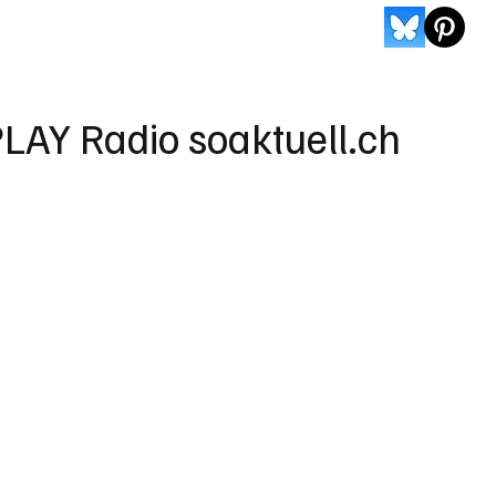
LAY Radio soaktuell.ch